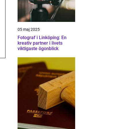
05 maj 2025
Fotograf i Linköping: En
kreativ partner i livets
viktigaste ögonblick