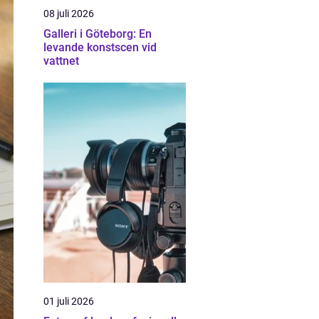
08 juli 2026
Galleri i Göteborg: En
levande konstscen vid
vattnet
01 juli 2026