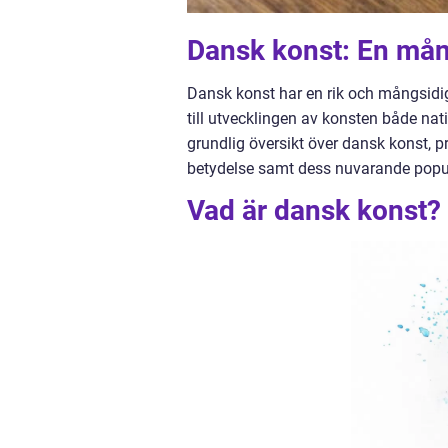
Dansk konst: En mån
Dansk konst har en rik och mångsidig
till utvecklingen av konsten både nati
grundlig översikt över dansk konst, 
betydelse samt dess nuvarande popul
Vad är dansk konst?