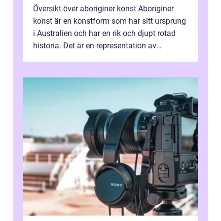
Översikt över aboriginer konst Aboriginer
konst är en konstform som har sitt ursprung
i Australien och har en rik och djupt rotad
historia. Det är en representation av
aboriginernas kultur, traditione...