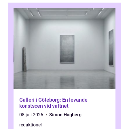
Galleri i Göteborg: En levande
konstscen vid vattnet
08 juli 2026
Simon Hagberg
redaktionel