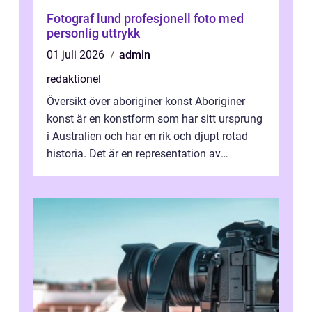
Fotograf lund profesjonell foto med
personlig uttrykk
01 juli 2026
admin
redaktionel
Översikt över aboriginer konst Aboriginer
konst är en konstform som har sitt ursprung
i Australien och har en rik och djupt rotad
historia. Det är en representation av
aboriginernas kultur, traditione...