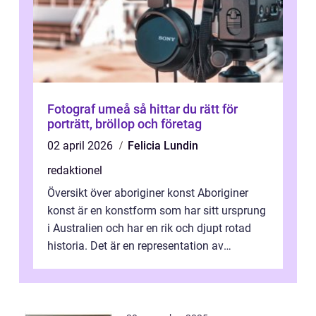
Fotograf umeå så hittar du rätt för
porträtt, bröllop och företag
02 april 2026
Felicia Lundin
redaktionel
Översikt över aboriginer konst Aboriginer
konst är en konstform som har sitt ursprung
i Australien och har en rik och djupt rotad
historia. Det är en representation av
aboriginernas kultur, traditione...