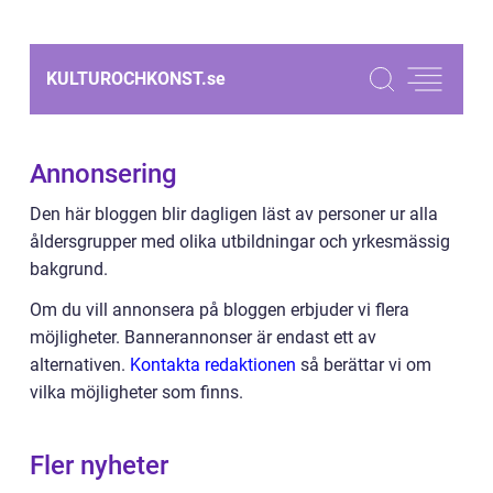
KULTUROCHKONST.
se
Annonsering
Den här bloggen blir dagligen läst av personer ur alla
åldersgrupper med olika utbildningar och yrkesmässig
bakgrund.
Om du vill annonsera på bloggen erbjuder vi flera
möjligheter. Bannerannonser är endast ett av
alternativen.
Kontakta redaktionen
så berättar vi om
vilka möjligheter som finns.
Fler nyheter