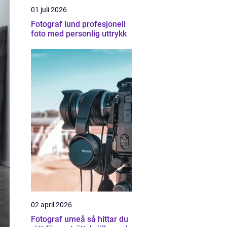
01 juli 2026
Fotograf lund profesjonell
foto med personlig uttrykk
02 april 2026
Fotograf umeå så hittar du