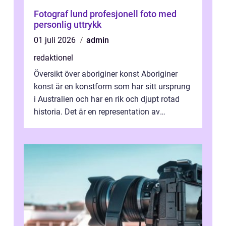
Fotograf lund profesjonell foto med
personlig uttrykk
01 juli 2026
admin
redaktionel
Översikt över aboriginer konst Aboriginer
konst är en konstform som har sitt ursprung
i Australien och har en rik och djupt rotad
historia. Det är en representation av
aboriginernas kultur, traditione...