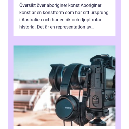
Översikt över aboriginer konst Aboriginer
konst är en konstform som har sitt ursprung
i Australien och har en rik och djupt rotad
historia. Det är en representation av
aboriginernas kultur, traditione...