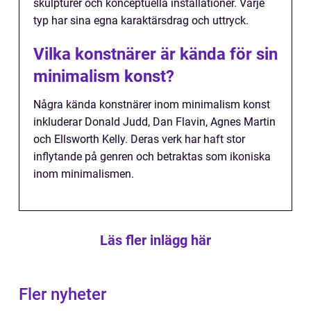
skulpturer och konceptuella installationer. Varje
typ har sina egna karaktärsdrag och uttryck.
Vilka konstnärer är kända för sin
minimalism konst?
Några kända konstnärer inom minimalism konst
inkluderar Donald Judd, Dan Flavin, Agnes Martin
och Ellsworth Kelly. Deras verk har haft stor
inflytande på genren och betraktas som ikoniska
inom minimalismen.
Läs fler inlägg här
Fler nyheter