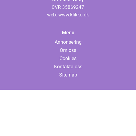
web:
www.klikko.dk
Menu
Annonsering
Om oss
Cookies
Kontakta oss
Sitemap