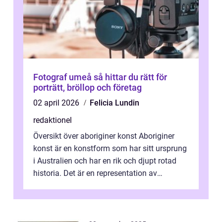
Fotograf umeå så hittar du rätt för
porträtt, bröllop och företag
02 april 2026
Felicia Lundin
redaktionel
Översikt över aboriginer konst Aboriginer
konst är en konstform som har sitt ursprung
i Australien och har en rik och djupt rotad
historia. Det är en representation av
aboriginernas kultur, traditione...