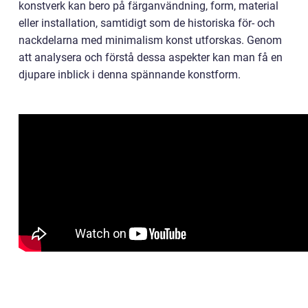
konstverk kan bero på färganvändning, form, material
eller installation, samtidigt som de historiska för- och
nackdelarna med minimalism konst utforskas. Genom
att analysera och förstå dessa aspekter kan man få en
djupare inblick i denna spännande konstform.