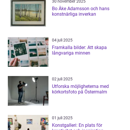
30 november 2025
Bo Åke Adamsson och hans
konstnärliga inverkan
04 juli 2025
Framkalla bilder: Att skapa
långvariga minnen
02 juli 2025
Utforska möjligheterna med
körkortsfoto på Östermalm
01 juli 2025
Konstgalleri: En plats för