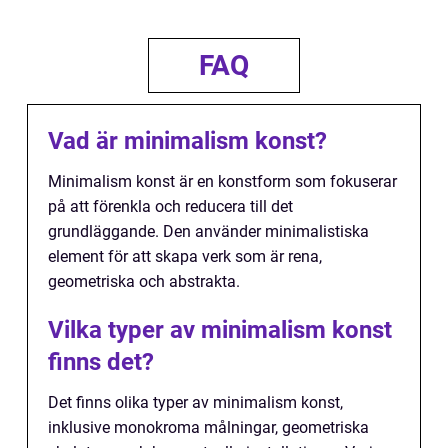
FAQ
Vad är minimalism konst?
Minimalism konst är en konstform som fokuserar
på att förenkla och reducera till det
grundläggande. Den använder minimalistiska
element för att skapa verk som är rena,
geometriska och abstrakta.
Vilka typer av minimalism konst
finns det?
Det finns olika typer av minimalism konst,
inklusive monokroma målningar, geometriska