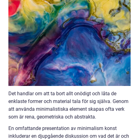
Det handlar om att ta bort allt onödigt och låta de
enklaste former och material tala för sig själva. Genom
att använda minimalistiska element skapas ofta verk
som är rena, geometriska och abstrakta.
En omfattande presentation av minimalism konst
inkluderar en djupgående diskussion om vad det är och