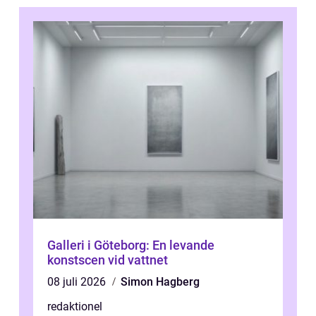
Galleri i Göteborg: En levande
konstscen vid vattnet
08 juli 2026
Simon Hagberg
redaktionel