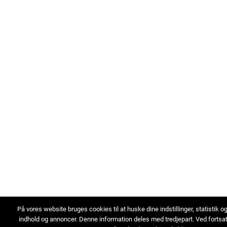
På vores website bruges cookies til at huske dine indstillinger, statistik o
indhold og annoncer. Denne information deles med tredjepart. Ved fortsa