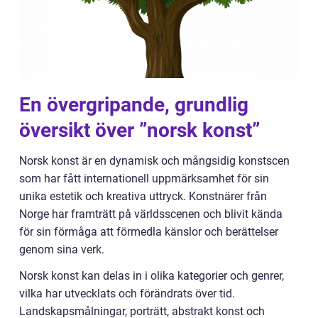
En övergripande, grundlig
översikt över ”norsk konst”
Norsk konst är en dynamisk och mångsidig konstscen
som har fått internationell uppmärksamhet för sin
unika estetik och kreativa uttryck. Konstnärer från
Norge har framträtt på världsscenen och blivit kända
för sin förmåga att förmedla känslor och berättelser
genom sina verk.
Norsk konst kan delas in i olika kategorier och genrer,
vilka har utvecklats och förändrats över tid.
Landskapsmålningar, porträtt, abstrakt konst och