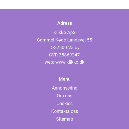
Adress
web:
www.klikko.dk
Menu
Annonsering
Om oss
Cookies
Kontakta oss
Sitemap