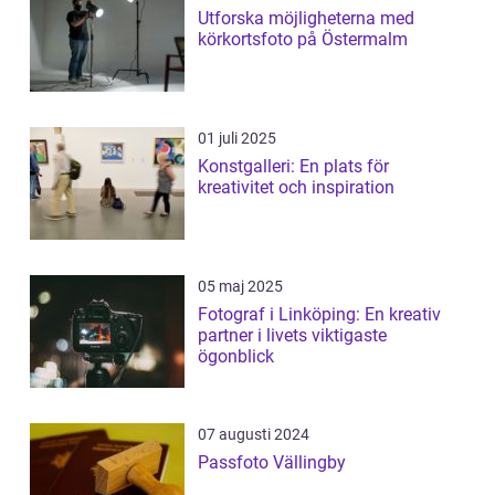
Utforska möjligheterna med
körkortsfoto på Östermalm
01 juli 2025
Konstgalleri: En plats för
kreativitet och inspiration
05 maj 2025
Fotograf i Linköping: En kreativ
partner i livets viktigaste
ögonblick
07 augusti 2024
Passfoto Vällingby