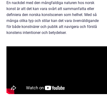
En nackdel med den mångfaldiga naturen hos norsk
konst är att det kan vara svårt att sammanfatta eller
definiera den norska konstscenen som helhet. Med så
många olika typ och stilar kan det vara överväldigande
för både konstnärer och publik att navigera och förstå
konstens intentioner och betydelser.