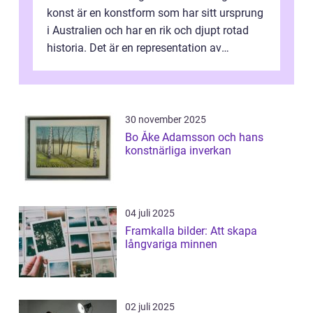
konst är en konstform som har sitt ursprung
i Australien och har en rik och djupt rotad
historia. Det är en representation av
aboriginernas kultur, traditione...
30 november 2025
Bo Åke Adamsson och hans
konstnärliga inverkan
04 juli 2025
Framkalla bilder: Att skapa
långvariga minnen
02 juli 2025