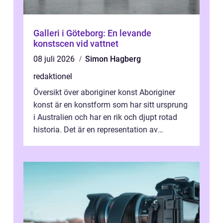
Galleri i Göteborg: En levande
konstscen vid vattnet
08 juli 2026
Simon Hagberg
redaktionel
Översikt över aboriginer konst Aboriginer
konst är en konstform som har sitt ursprung
i Australien och har en rik och djupt rotad
historia. Det är en representation av
aboriginernas kultur, traditione...