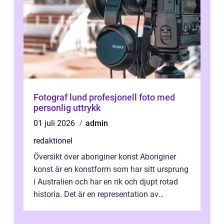
Fotograf lund profesjonell foto med
personlig uttrykk
01 juli 2026
admin
redaktionel
Översikt över aboriginer konst Aboriginer
konst är en konstform som har sitt ursprung
i Australien och har en rik och djupt rotad
historia. Det är en representation av
aboriginernas kultur, traditione...