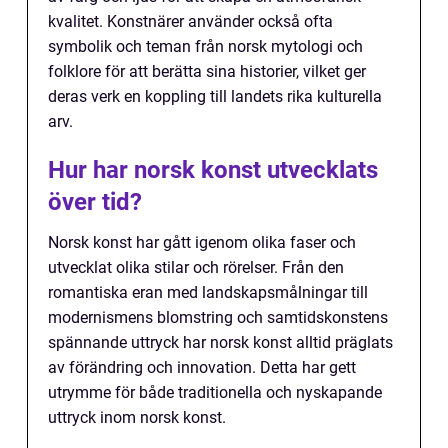
kvalitet. Konstnärer använder också ofta
symbolik och teman från norsk mytologi och
folklore för att berätta sina historier, vilket ger
deras verk en koppling till landets rika kulturella
arv.
Hur har norsk konst utvecklats
över tid?
Norsk konst har gått igenom olika faser och
utvecklat olika stilar och rörelser. Från den
romantiska eran med landskapsmålningar till
modernismens blomstring och samtidskonstens
spännande uttryck har norsk konst alltid präglats
av förändring och innovation. Detta har gett
utrymme för både traditionella och nyskapande
uttryck inom norsk konst.