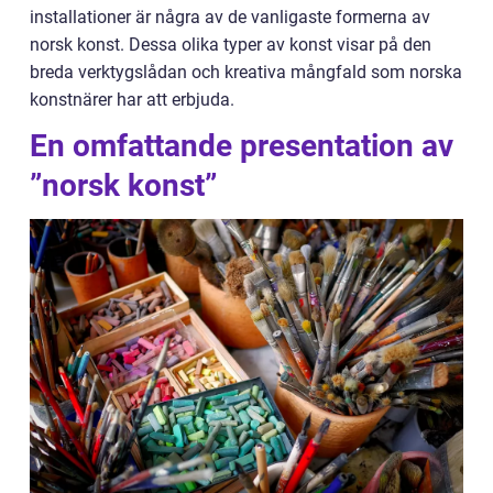
installationer är några av de vanligaste formerna av
norsk konst. Dessa olika typer av konst visar på den
breda verktygslådan och kreativa mångfald som norska
konstnärer har att erbjuda.
En omfattande presentation av
”norsk konst”