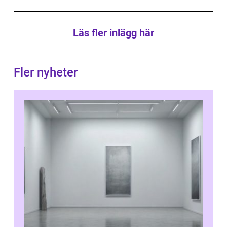
Läs fler inlägg här
Fler nyheter