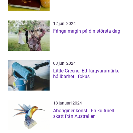
12 juni 2024
Fånga magin på din största dag
03 juni 2024
Little Greene: Ett färgvarumärke
hållbarhet i fokus
18 januari 2024
Aboriginer konst - En kulturell
skatt från Australien