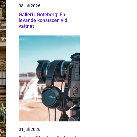
08 juli 2026
Galleri i Göteborg: En
levande konstscen vid
vattnet
01 juli 2026