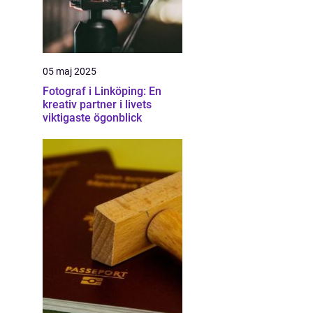
05 maj 2025
Fotograf i Linköping: En
kreativ partner i livets
viktigaste ögonblick