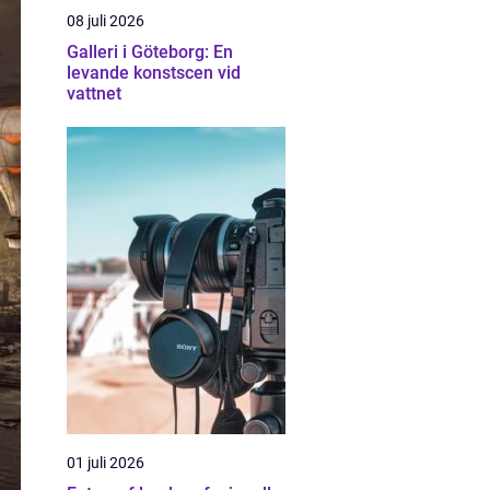
08 juli 2026
Galleri i Göteborg: En
levande konstscen vid
vattnet
01 juli 2026