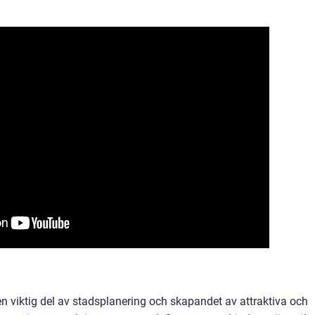
en viktig del av stadsplanering och skapandet av attraktiva och