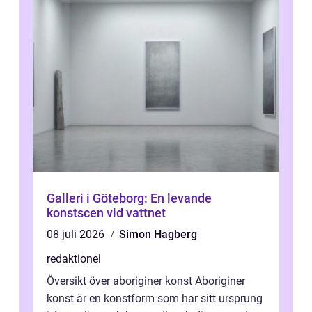
Galleri i Göteborg: En levande
konstscen vid vattnet
08 juli 2026
Simon Hagberg
redaktionel
Översikt över aboriginer konst Aboriginer
konst är en konstform som har sitt ursprung