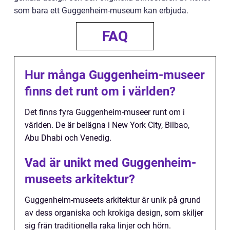
som bara ett Guggenheim-museum kan erbjuda.
FAQ
Hur många Guggenheim-museer
finns det runt om i världen?
Det finns fyra Guggenheim-museer runt om i
världen. De är belägna i New York City, Bilbao,
Abu Dhabi och Venedig.
Vad är unikt med Guggenheim-
museets arkitektur?
Guggenheim-museets arkitektur är unik på grund
av dess organiska och krokiga design, som skiljer
sig från traditionella raka linjer och hörn.