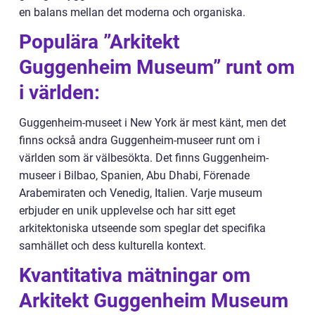
en balans mellan det moderna och organiska.
Populära ”Arkitekt
Guggenheim Museum” runt om
i världen:
Guggenheim-museet i New York är mest känt, men det
finns också andra Guggenheim-museer runt om i
världen som är välbesökta. Det finns Guggenheim-
museer i Bilbao, Spanien, Abu Dhabi, Förenade
Arabemiraten och Venedig, Italien. Varje museum
erbjuder en unik upplevelse och har sitt eget
arkitektoniska utseende som speglar det specifika
samhället och dess kulturella kontext.
Kvantitativa mätningar om
Arkitekt Guggenheim Museum