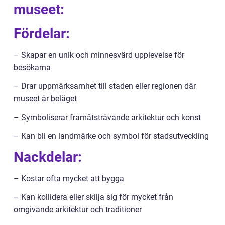
museet:
Fördelar:
– Skapar en unik och minnesvärd upplevelse för
besökarna
– Drar uppmärksamhet till staden eller regionen där
museet är beläget
– Symboliserar framåtsträvande arkitektur och konst
– Kan bli en landmärke och symbol för stadsutveckling
Nackdelar:
– Kostar ofta mycket att bygga
– Kan kollidera eller skilja sig för mycket från
omgivande arkitektur och traditioner