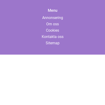
Menu
Annonsering
Om oss
Cookies
Kontakta oss
Sitemap