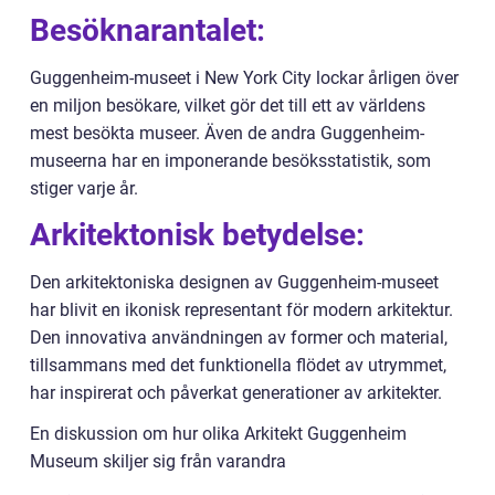
Besöknarantalet:
Guggenheim-museet i New York City lockar årligen över
en miljon besökare, vilket gör det till ett av världens
mest besökta museer. Även de andra Guggenheim-
museerna har en imponerande besöksstatistik, som
stiger varje år.
Arkitektonisk betydelse:
Den arkitektoniska designen av Guggenheim-museet
har blivit en ikonisk representant för modern arkitektur.
Den innovativa användningen av former och material,
tillsammans med det funktionella flödet av utrymmet,
har inspirerat och påverkat generationer av arkitekter.
En diskussion om hur olika Arkitekt Guggenheim
Museum skiljer sig från varandra