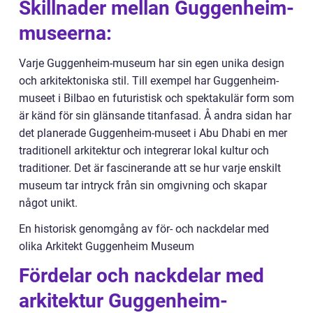
Skillnader mellan Guggenheim-
museerna:
Varje Guggenheim-museum har sin egen unika design
och arkitektoniska stil. Till exempel har Guggenheim-
museet i Bilbao en futuristisk och spektakulär form som
är känd för sin glänsande titanfasad. Å andra sidan har
det planerade Guggenheim-museet i Abu Dhabi en mer
traditionell arkitektur och integrerar lokal kultur och
traditioner. Det är fascinerande att se hur varje enskilt
museum tar intryck från sin omgivning och skapar
något unikt.
En historisk genomgång av för- och nackdelar med
olika Arkitekt Guggenheim Museum
Fördelar och nackdelar med
arkitektur Guggenheim-