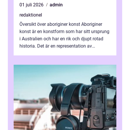
01 juli 2026
admin
redaktionel
Översikt över aboriginer konst Aboriginer
konst är en konstform som har sitt ursprung
i Australien och har en rik och djupt rotad
historia. Det är en representation av
aboriginernas kultur, traditione...