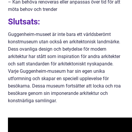
– Kan behöva renoveras eller anpassas över tid för att
möta behov och trender
Slutsats:
Guggenheim-museet är inte bara ett världsberömt
konstmuseum utan också en arkitektonisk landmärke.
Dess ovanliga design och betydelse för modern
arkitektur har stått som inspiration för andra arkitekter
och satt standarden för arkitektoniskt nyskapande.
Varje Guggenheim-museum har sin egen unika
utformning och skapar en speciell upplevelse för
besökarna. Dessa museum fortsätter att locka och roa
besökare genom sin imponerande arkitektur och
konstnärliga samlingar.