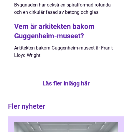
Byggnaden har också en spiralformad rotunda
och en cirkulär fasad av betong och glas.
Vem är arkitekten bakom
Guggenheim-museet?
Arkitekten bakom Guggenheim-museet är Frank
Lloyd Wright.
Läs fler inlägg här
Fler nyheter