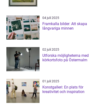
04 juli 2025
Framkalla bilder: Att skapa
långvariga minnen
02 juli 2025
Utforska möjligheterna med
körkortsfoto på Östermalm
01 juli 2025
Konstgalleri: En plats för
kreativitet och inspiration