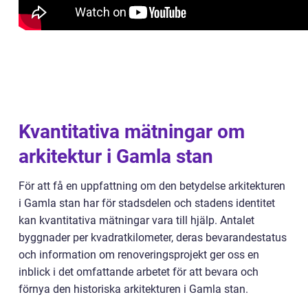
Kvantitativa mätningar om
arkitektur i Gamla stan
För att få en uppfattning om den betydelse arkitekturen
i Gamla stan har för stadsdelen och stadens identitet
kan kvantitativa mätningar vara till hjälp. Antalet
byggnader per kvadratkilometer, deras bevarandestatus
och information om renoveringsprojekt ger oss en
inblick i det omfattande arbetet för att bevara och
förnya den historiska arkitekturen i Gamla stan.