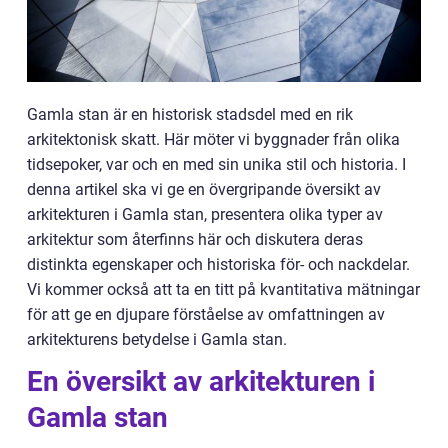
Gamla stan är en historisk stadsdel med en rik
arkitektonisk skatt. Här möter vi byggnader från olika
tidsepoker, var och en med sin unika stil och historia. I
denna artikel ska vi ge en övergripande översikt av
arkitekturen i Gamla stan, presentera olika typer av
arkitektur som återfinns här och diskutera deras
distinkta egenskaper och historiska för- och nackdelar.
Vi kommer också att ta en titt på kvantitativa mätningar
för att ge en djupare förståelse av omfattningen av
arkitekturens betydelse i Gamla stan.
En översikt av arkitekturen i
Gamla stan