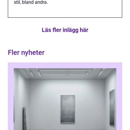
stil, bland andra.
Läs fler inlägg här
Fler nyheter