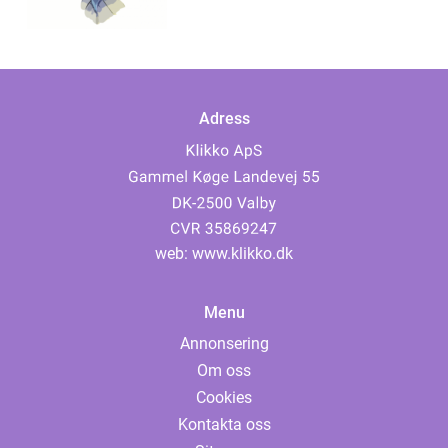
Adress
web:
www.klikko.dk
Menu
Annonsering
Om oss
Cookies
Kontakta oss