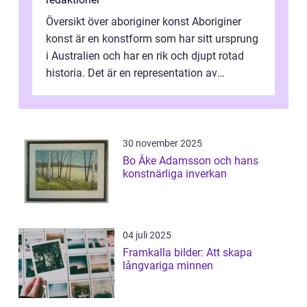
Översikt över aboriginer konst Aboriginer
konst är en konstform som har sitt ursprung
i Australien och har en rik och djupt rotad
historia. Det är en representation av
aboriginernas kultur, traditione...
30 november 2025
Bo Åke Adamsson och hans
konstnärliga inverkan
04 juli 2025
Framkalla bilder: Att skapa
långvariga minnen