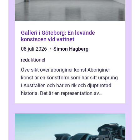
Galleri i Göteborg: En levande
konstscen vid vattnet
08 juli 2026
Simon Hagberg
redaktionel
Översikt över aboriginer konst Aboriginer
konst är en konstform som har sitt ursprung
i Australien och har en rik och djupt rotad
historia. Det är en representation av
aboriginernas kultur, traditione...