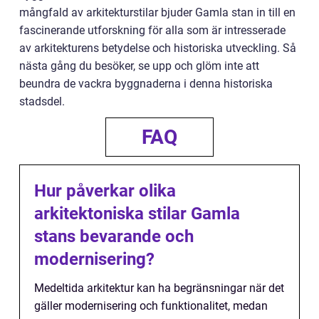
mångfald av arkitekturstilar bjuder Gamla stan in till en
fascinerande utforskning för alla som är intresserade
av arkitekturens betydelse och historiska utveckling. Så
nästa gång du besöker, se upp och glöm inte att
beundra de vackra byggnaderna i denna historiska
stadsdel.
FAQ
Hur påverkar olika
arkitektoniska stilar Gamla
stans bevarande och
modernisering?
Medeltida arkitektur kan ha begränsningar när det
gäller modernisering och funktionalitet, medan