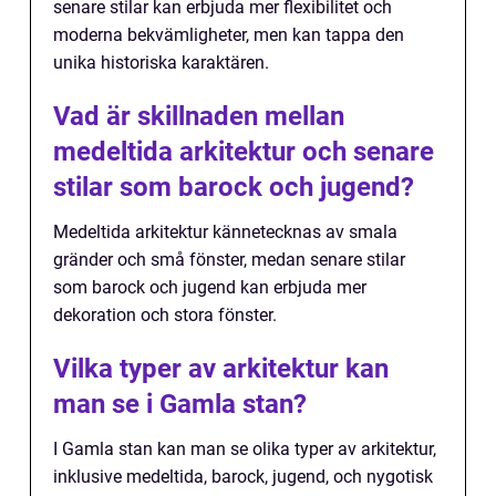
senare stilar kan erbjuda mer flexibilitet och
moderna bekvämligheter, men kan tappa den
unika historiska karaktären.
Vad är skillnaden mellan
medeltida arkitektur och senare
stilar som barock och jugend?
Medeltida arkitektur kännetecknas av smala
gränder och små fönster, medan senare stilar
som barock och jugend kan erbjuda mer
dekoration och stora fönster.
Vilka typer av arkitektur kan
man se i Gamla stan?
I Gamla stan kan man se olika typer av arkitektur,
inklusive medeltida, barock, jugend, och nygotisk