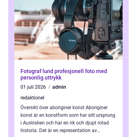
Fotograf lund profesjonell foto med
personlig uttrykk
01 juli 2026
admin
redaktionel
Översikt över aboriginer konst Aboriginer
konst är en konstform som har sitt ursprung
i Australien och har en rik och djupt rotad
historia. Det är en representation av