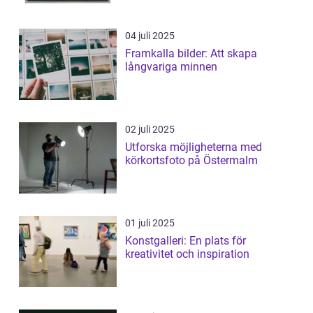
04 juli 2025
Framkalla bilder: Att skapa
långvariga minnen
02 juli 2025
Utforska möjligheterna med
körkortsfoto på Östermalm
01 juli 2025
Konstgalleri: En plats för
kreativitet och inspiration