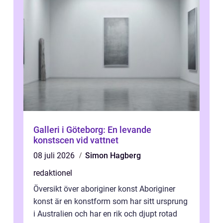
Galleri i Göteborg: En levande
konstscen vid vattnet
08 juli 2026
Simon Hagberg
redaktionel
Översikt över aboriginer konst Aboriginer
konst är en konstform som har sitt ursprung
i Australien och har en rik och djupt rotad