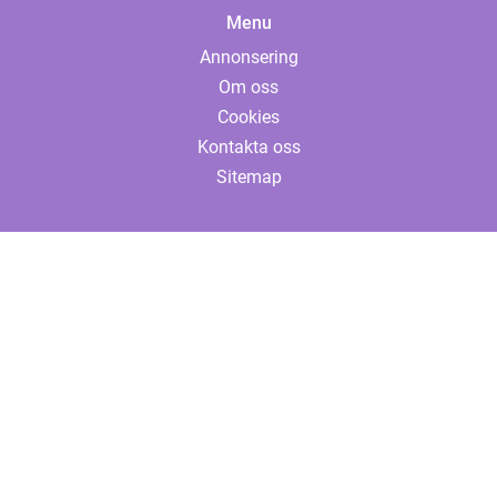
Menu
Annonsering
Om oss
Cookies
Kontakta oss
Sitemap