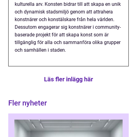
kulturella arv. Konsten bidrar till att skapa en unik
och dynamisk stadsmiljö genom att attrahera
konstnärer och konstälskare från hela världen.
Dessutom engagerar sig konstnärer i community-
baserade projekt för att skapa konst som är
tillgänglig för alla och sammanföra olika grupper
och samhällen i staden.
Läs fler inlägg här
Fler nyheter