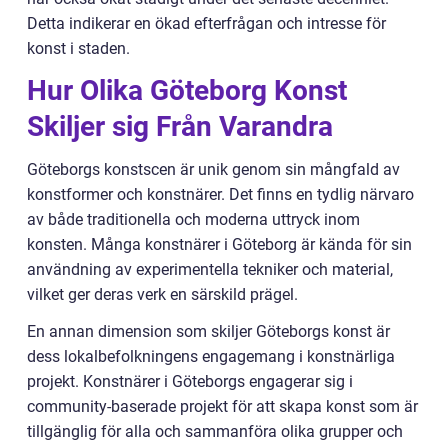
Detta indikerar en ökad efterfrågan och intresse för
konst i staden.
Hur Olika Göteborg Konst
Skiljer sig Från Varandra
Göteborgs konstscen är unik genom sin mångfald av
konstformer och konstnärer. Det finns en tydlig närvaro
av både traditionella och moderna uttryck inom
konsten. Många konstnärer i Göteborg är kända för sin
användning av experimentella tekniker och material,
vilket ger deras verk en särskild prägel.
En annan dimension som skiljer Göteborgs konst är
dess lokalbefolkningens engagemang i konstnärliga
projekt. Konstnärer i Göteborgs engagerar sig i
community-baserade projekt för att skapa konst som är
tillgänglig för alla och sammanföra olika grupper och