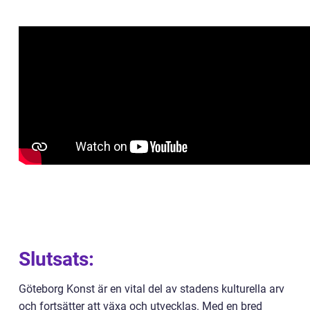
Slutsats:
Göteborg Konst är en vital del av stadens kulturella arv
och fortsätter att växa och utvecklas. Med en bred