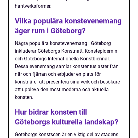
hantverksformer.
Vilka populära konstevenemang
äger rum i Göteborg?
Några populära konstevenemang i Göteborg
inkluderar Göteborgs Konstnatt, Konstepidemin
och Göteborgs Internationella Konstbiennal.
Dessa evenemang samlar konstentusiaster från
när och fjärran och erbjuder en plats för
konstnärer att presentera sina verk och besökare
att uppleva den mest moderna och aktuella
konsten.
Hur bidrar konsten till
Göteborgs kulturella landskap?
Göteborgs konstscen är en viktig del av stadens