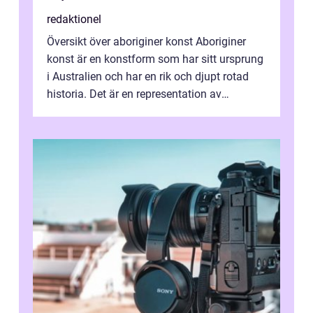
redaktionel
Översikt över aboriginer konst Aboriginer
konst är en konstform som har sitt ursprung
i Australien och har en rik och djupt rotad
historia. Det är en representation av
aboriginernas kultur, traditione...