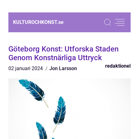
KULTUROCHKONST.
se
Göteborg Konst: Utforska Staden
Genom Konstnärliga Uttryck
redaktionel
02 januari 2024
Jon Larsson