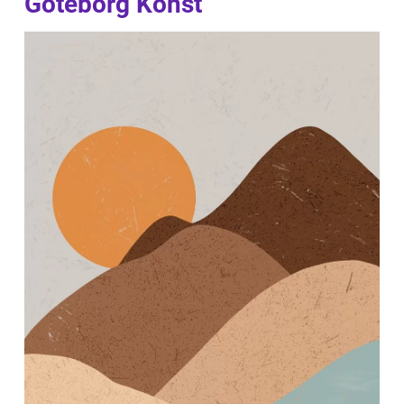
Göteborg Konst