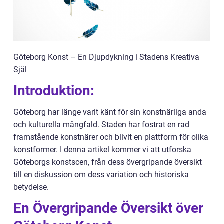
Göteborg Konst – En Djupdykning i Stadens Kreativa
Själ
Introduktion:
Göteborg har länge varit känt för sin konstnärliga anda
och kulturella mångfald. Staden har fostrat en rad
framstående konstnärer och blivit en plattform för olika
konstformer. I denna artikel kommer vi att utforska
Göteborgs konstscen, från dess övergripande översikt
till en diskussion om dess variation och historiska
betydelse.
En Övergripande Översikt över