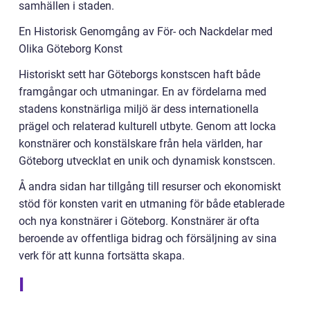
samhällen i staden.
En Historisk Genomgång av För- och Nackdelar med
Olika Göteborg Konst
Historiskt sett har Göteborgs konstscen haft både
framgångar och utmaningar. En av fördelarna med
stadens konstnärliga miljö är dess internationella
prägel och relaterad kulturell utbyte. Genom att locka
konstnärer och konstälskare från hela världen, har
Göteborg utvecklat en unik och dynamisk konstscen.
Å andra sidan har tillgång till resurser och ekonomiskt
stöd för konsten varit en utmaning för både etablerade
och nya konstnärer i Göteborg. Konstnärer är ofta
beroende av offentliga bidrag och försäljning av sina
verk för att kunna fortsätta skapa.
I