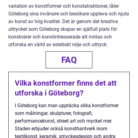
variation av konstformer och konstatraktioner, låter
Göteborg sina invånare och besökare uppleva och njuta
av konst av hög kvalitet. Det är genom det kreativa
uttrycket som Göteborg skapar en själfull plats för
konstnärer och konstintresserade att mötas och
utforska en värld av estetiskt nöje och uttryck.
FAQ
Vilka konstformer finns det att
utforska i Göteborg?
I Göteborg kan man upptäcka olika konstformer
som målningar, skulpturer, fotografi,
performancekonst, street art och mycket mer.
Staden erbjuder också konsthantverk inom
textilkonst, keramik, smyckesdesign och andra