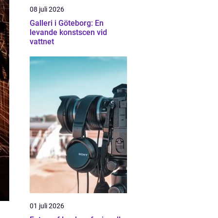
08 juli 2026
Galleri i Göteborg: En
levande konstscen vid
vattnet
01 juli 2026