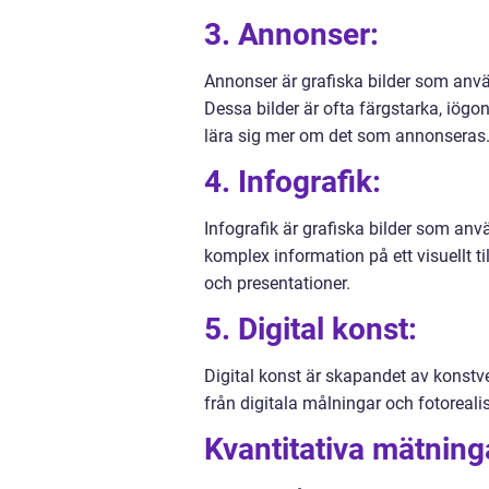
3. Annonser:
Annonser är grafiska bilder som anvä
Dessa bilder är ofta färgstarka, iögon
lära sig mer om det som annonseras
4. Infografik:
Infografik är grafiska bilder som anvä
komplex information på ett visuellt ti
och presentationer.
5. Digital konst:
Digital konst är skapandet av konstve
från digitala målningar och fotorealist
Kvantitativa mätning