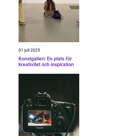
01 juli 2025
Konstgalleri: En plats för
kreativitet och inspiration