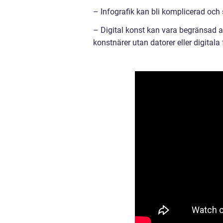
– Infografik kan bli komplicerad och
– Digital konst kan vara begränsad av
konstnärer utan datorer eller digitala 