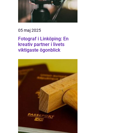
05 maj 2025
Fotograf i Linköping: En
kreativ partner i livets
viktigaste ögonblick