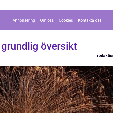
Annonsering
Om oss
Cookies
Kontakta oss
 grundlig översikt
redaktio