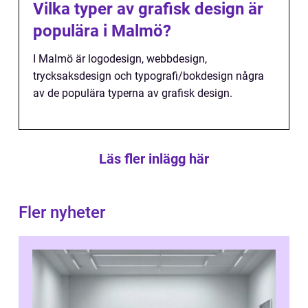
Vilka typer av grafisk design är
populära i Malmö?
I Malmö är logodesign, webbdesign,
trycksaksdesign och typografi/bokdesign några
av de populära typerna av grafisk design.
Läs fler inlägg här
Fler nyheter