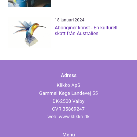
18 januari 2024
Aboriginer konst - En kulturell
skatt från Australien
Adress
web:
www.klikko.dk
Menu