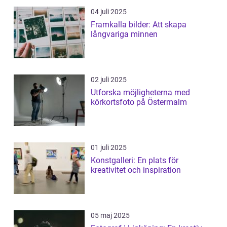
04 juli 2025
Framkalla bilder: Att skapa
långvariga minnen
02 juli 2025
Utforska möjligheterna med
körkortsfoto på Östermalm
01 juli 2025
Konstgalleri: En plats för
kreativitet och inspiration
05 maj 2025