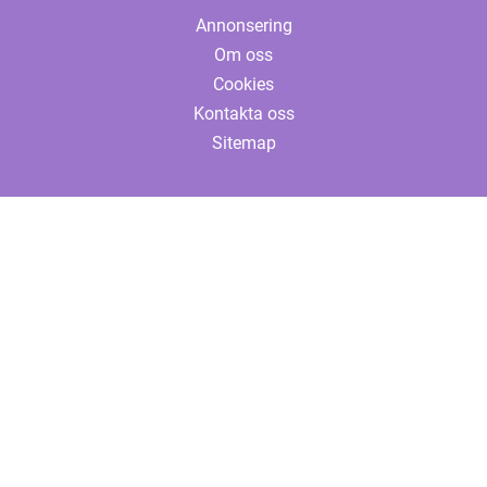
Annonsering
Om oss
Cookies
Kontakta oss
Sitemap