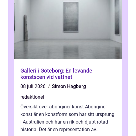
Galleri i Göteborg: En levande
konstscen vid vattnet
08 juli 2026
Simon Hagberg
redaktionel
Översikt över aboriginer konst Aboriginer
konst är en konstform som har sitt ursprung
i Australien och har en rik och djupt rotad
historia. Det är en representation av