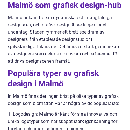
Malmö som grafisk design-hub
Malmö är känt för sin dynamiska och mångfaldiga
designscen, och grafisk design är verkligen inget
undantag. Staden rymmer ett brett spektrum av
designers, från etablerade designstudior till
självständiga frilansare. Det finns en stark gemenskap
av designers som delar sin kunskap och erfarenhet för
att driva designscenen framåt.
Populära typer av grafisk
design i Malmö
In Malmö finns det ingen brist på olika typer av grafisk
design som blomstrar. Här är några av de populäraste:
1. Logodesign: Malmö är känt för sina innovativa och
unika logotyper som har skapat stark igenkänning för
företag och organisationer i regionen.