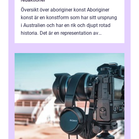
Översikt över aboriginer konst Aboriginer
konst är en konstform som har sitt ursprung
i Australien och har en rik och djupt rotad
historia. Det är en representation av
aboriginernas kultur, traditione...