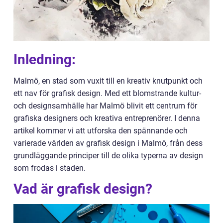
Inledning:
Malmö, en stad som vuxit till en kreativ knutpunkt och
ett nav för grafisk design. Med ett blomstrande kultur-
och designsamhälle har Malmö blivit ett centrum för
grafiska designers och kreativa entreprenörer. I denna
artikel kommer vi att utforska den spännande och
varierade världen av grafisk design i Malmö, från dess
grundläggande principer till de olika typerna av design
som frodas i staden.
Vad är grafisk design?