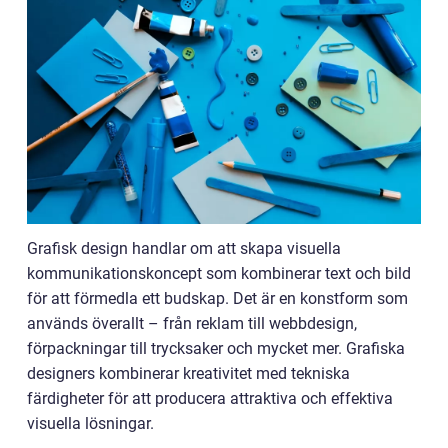
Grafisk design handlar om att skapa visuella
kommunikationskoncept som kombinerar text och bild
för att förmedla ett budskap. Det är en konstform som
används överallt – från reklam till webbdesign,
förpackningar till trycksaker och mycket mer. Grafiska
designers kombinerar kreativitet med tekniska
färdigheter för att producera attraktiva och effektiva
visuella lösningar.