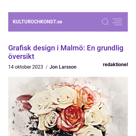
KULTUROCHKONST.
se
Grafisk design i Malmö: En grundlig
översikt
redaktionel
14 oktober 2023
Jon Larsson