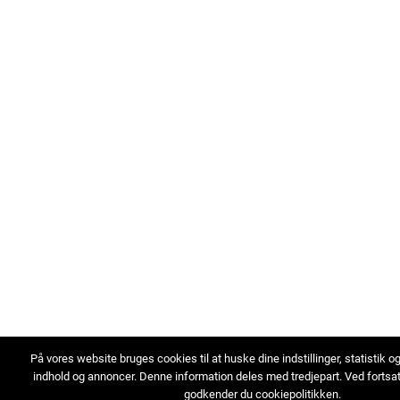
På vores website bruges cookies til at huske dine indstillinger, statistik o
indhold og annoncer. Denne information deles med tredjepart. Ved fortsa
godkender du cookiepolitikken.