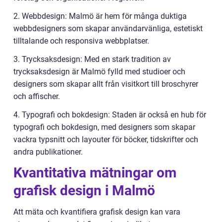
2. Webbdesign: Malmö är hem för många duktiga
webbdesigners som skapar användarvänliga, estetiskt
tilltalande och responsiva webbplatser.
3. Trycksaksdesign: Med en stark tradition av
trycksaksdesign är Malmö fylld med studioer och
designers som skapar allt från visitkort till broschyrer
och affischer.
4. Typografi och bokdesign: Staden är också en hub för
typografi och bokdesign, med designers som skapar
vackra typsnitt och layouter för böcker, tidskrifter och
andra publikationer.
Kvantitativa mätningar om
grafisk design i Malmö
Att mäta och kvantifiera grafisk design kan vara