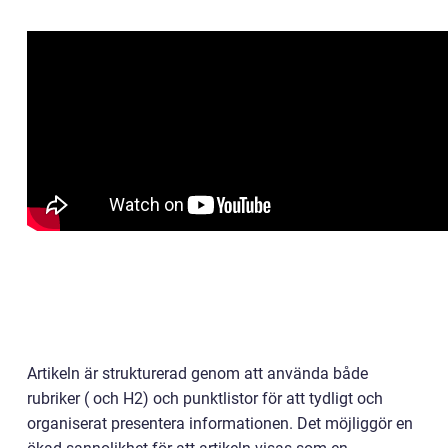
Artikeln är strukturerad genom att använda både
rubriker ( och H2) och punktlistor för att tydligt och
organiserat presentera informationen. Det möjliggör en