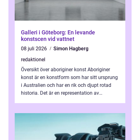
Galleri i Göteborg: En levande
konstscen vid vattnet
08 juli 2026
Simon Hagberg
redaktionel
Översikt över aboriginer konst Aboriginer
konst är en konstform som har sitt ursprung
i Australien och har en rik och djupt rotad
historia. Det är en representation av
aboriginernas kultur, traditione...