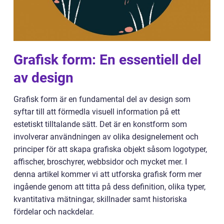
Grafisk form: En essentiell del
av design
Grafisk form är en fundamental del av design som
syftar till att förmedla visuell information på ett
estetiskt tilltalande sätt. Det är en konstform som
involverar användningen av olika designelement och
principer för att skapa grafiska objekt såsom logotyper,
affischer, broschyrer, webbsidor och mycket mer. I
denna artikel kommer vi att utforska grafisk form mer
ingående genom att titta på dess definition, olika typer,
kvantitativa mätningar, skillnader samt historiska
fördelar och nackdelar.