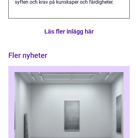
syften och krav på kunskaper och färdigheter.
Läs fler inlägg här
Fler nyheter