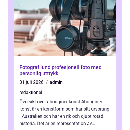
Fotograf lund profesjonell foto med
personlig uttrykk
01 juli 2026
admin
redaktionel
Översikt över aboriginer konst Aboriginer
konst är en konstform som har sitt ursprung
i Australien och har en rik och djupt rotad
historia. Det är en representation av