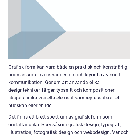
Grafisk form kan vara både en praktisk och konstnärlig
process som involverar design och layout av visuell
kommunikation. Genom att använda olika
designtekniker, färger, typsnitt och kompositioner
skapas unika visuella element som representerar ett
budskap eller en idé.
Det finns ett brett spektrum av grafisk form som
omfattar olika typer såsom grafisk design, typografi,
illustration, fotografisk design och webbdesign. Var och