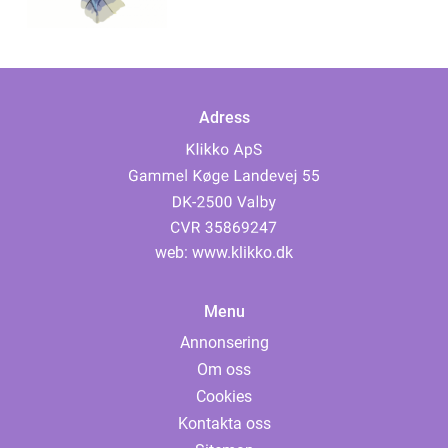
Adress
web:
www.klikko.dk
Menu
Annonsering
Om oss
Cookies
Kontakta oss