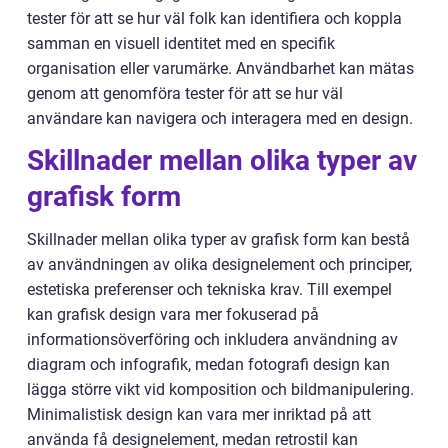
tester för att se hur väl folk kan identifiera och koppla
samman en visuell identitet med en specifik
organisation eller varumärke. Användbarhet kan mätas
genom att genomföra tester för att se hur väl
användare kan navigera och interagera med en design.
Skillnader mellan olika typer av
grafisk form
Skillnader mellan olika typer av grafisk form kan bestå
av användningen av olika designelement och principer,
estetiska preferenser och tekniska krav. Till exempel
kan grafisk design vara mer fokuserad på
informationsöverföring och inkludera användning av
diagram och infografik, medan fotografi design kan
lägga större vikt vid komposition och bildmanipulering.
Minimalistisk design kan vara mer inriktad på att
använda få designelement, medan retrostil kan