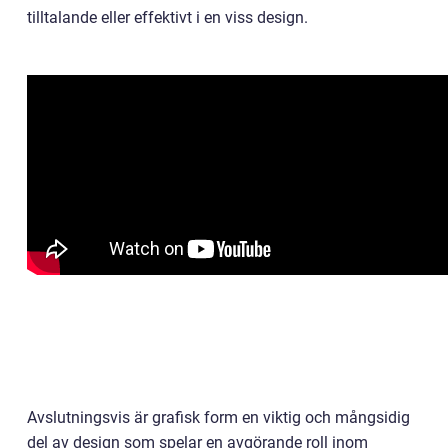
tilltalande eller effektivt i en viss design.
Avslutningsvis är grafisk form en viktig och mångsidig
del av design som spelar en avgörande roll inom