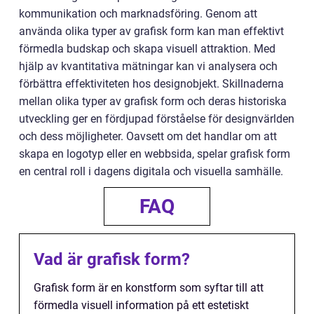
kommunikation och marknadsföring. Genom att
använda olika typer av grafisk form kan man effektivt
förmedla budskap och skapa visuell attraktion. Med
hjälp av kvantitativa mätningar kan vi analysera och
förbättra effektiviteten hos designobjekt. Skillnaderna
mellan olika typer av grafisk form och deras historiska
utveckling ger en fördjupad förståelse för designvärlden
och dess möjligheter. Oavsett om det handlar om att
skapa en logotyp eller en webbsida, spelar grafisk form
en central roll i dagens digitala och visuella samhälle.
FAQ
Vad är grafisk form?
Grafisk form är en konstform som syftar till att
förmedla visuell information på ett estetiskt