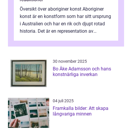
Översikt över aboriginer konst Aboriginer
konst är en konstform som har sitt ursprung
i Australien och har en rik och djupt rotad
historia. Det är en representation av
aboriginernas kultur, traditione...
30 november 2025
Bo Åke Adamsson och hans
konstnärliga inverkan
04 juli 2025
Framkalla bilder: Att skapa
långvariga minnen