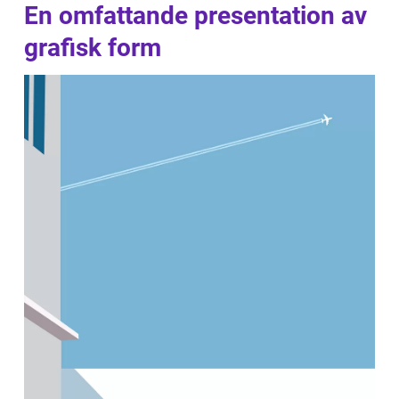
En omfattande presentation av
grafisk form