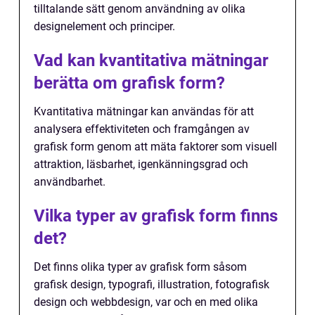
tilltalande sätt genom användning av olika
designelement och principer.
Vad kan kvantitativa mätningar
berätta om grafisk form?
Kvantitativa mätningar kan användas för att
analysera effektiviteten och framgången av
grafisk form genom att mäta faktorer som visuell
attraktion, läsbarhet, igenkänningsgrad och
användbarhet.
Vilka typer av grafisk form finns
det?
Det finns olika typer av grafisk form såsom
grafisk design, typografi, illustration, fotografisk
design och webbdesign, var och en med olika