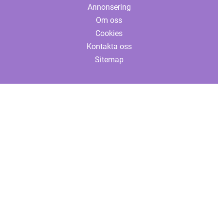
Annonsering
Om oss
Cookies
Kontakta oss
Sitemap