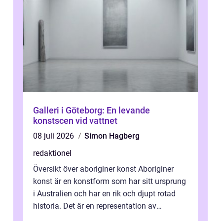
Galleri i Göteborg: En levande
konstscen vid vattnet
08 juli 2026
Simon Hagberg
redaktionel
Översikt över aboriginer konst Aboriginer
konst är en konstform som har sitt ursprung
i Australien och har en rik och djupt rotad
historia. Det är en representation av
aboriginernas kultur, traditione...