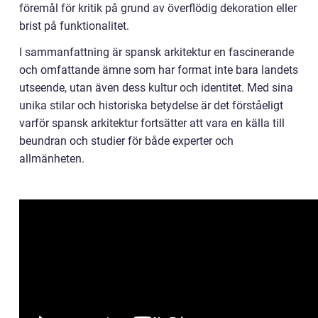
föremål för kritik på grund av överflödig dekoration eller
brist på funktionalitet.
I sammanfattning är spansk arkitektur en fascinerande
och omfattande ämne som har format inte bara landets
utseende, utan även dess kultur och identitet. Med sina
unika stilar och historiska betydelse är det förståeligt
varför spansk arkitektur fortsätter att vara en källa till
beundran och studier för både experter och
allmänheten.