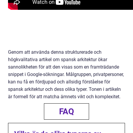
Genom att använda denna strukturerade och
högkvalitativa artikel om spansk arkitektur ökar
sannolikheten för att den visas som en framträdande
snippet i Google-sökningar. Målgruppen, privatpersoner,
kan nu få en fördjupad och allsidig förståelse för
spansk arkitektur och dess olika typer. Tonen i artikeln
är formell för att matcha ämnets vikt och komplexitet.
FAQ