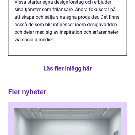
Vissa startar egna designföretag och erbjuder
sina tjänster som frilansare. Andra fokuserar på
att skapa och sälja sina egna produkter. Det finns
också de som blir influencer inom designvärlden
och delar med sig av inspiration och erfarenheter
via sociala medier.
Läs fler inlägg här
Fler nyheter