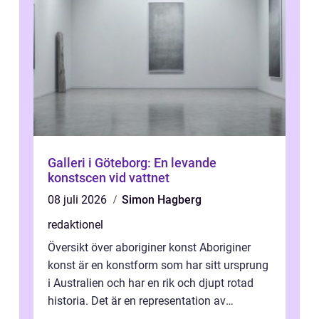
Galleri i Göteborg: En levande
konstscen vid vattnet
08 juli 2026
Simon Hagberg
redaktionel
Översikt över aboriginer konst Aboriginer
konst är en konstform som har sitt ursprung
i Australien och har en rik och djupt rotad
historia. Det är en representation av
aboriginernas kultur, traditione...