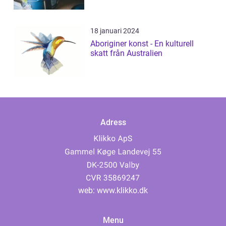
18 januari 2024
Aboriginer konst - En kulturell
skatt från Australien
Adress
web:
www.klikko.dk
Menu