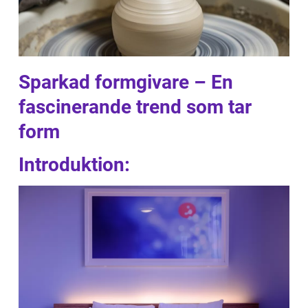
Sparkad formgivare – En
fascinerande trend som tar
form
Introduktion: