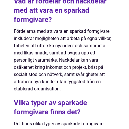
Vad är fördelar och nackdelar
med att vara en sparkad
formgivare?
Fördelarna med att vara en sparkad formgivare
inkluderar möjligheten att arbeta på egna villkor,
friheten att utforska nya idéer och samarbeta
med likasinnade, samt att bygga upp ett
personligt varumärke. Nackdelar kan vara
osäkerhet kring inkomst och projekt, brist på
socialt stöd och nätverk, samt svårigheter att
attrahera nya kunder utan ryggstöd från en
etablerad organisation.
Vilka typer av sparkade
formgivare finns det?
Det finns olika typer av sparkade formgivare.