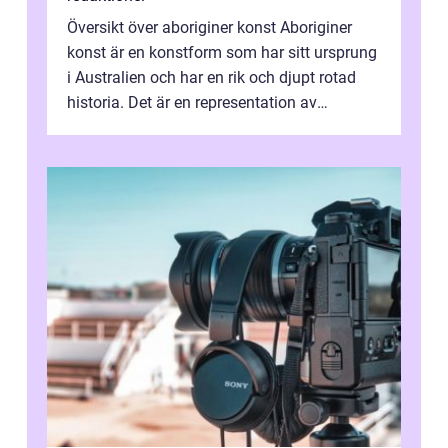
Översikt över aboriginer konst Aboriginer
konst är en konstform som har sitt ursprung
i Australien och har en rik och djupt rotad
historia. Det är en representation av
aboriginernas kultur, traditione...