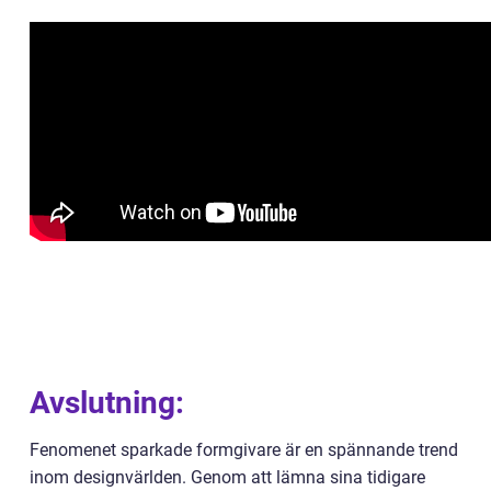
Avslutning:
Fenomenet sparkade formgivare är en spännande trend
inom designvärlden. Genom att lämna sina tidigare