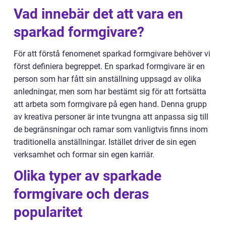
Vad innebär det att vara en
sparkad formgivare?
För att förstå fenomenet sparkad formgivare behöver vi
först definiera begreppet. En sparkad formgivare är en
person som har fått sin anställning uppsagd av olika
anledningar, men som har bestämt sig för att fortsätta
att arbeta som formgivare på egen hand. Denna grupp
av kreativa personer är inte tvungna att anpassa sig till
de begränsningar och ramar som vanligtvis finns inom
traditionella anställningar. Istället driver de sin egen
verksamhet och formar sin egen karriär.
Olika typer av sparkade
formgivare och deras
popularitet