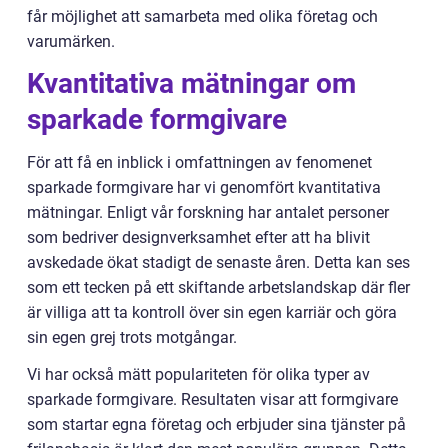
får möjlighet att samarbeta med olika företag och
varumärken.
Kvantitativa mätningar om
sparkade formgivare
För att få en inblick i omfattningen av fenomenet
sparkade formgivare har vi genomfört kvantitativa
mätningar. Enligt vår forskning har antalet personer
som bedriver designverksamhet efter att ha blivit
avskedade ökat stadigt de senaste åren. Detta kan ses
som ett tecken på ett skiftande arbetslandskap där fler
är villiga att ta kontroll över sin egen karriär och göra
sin egen grej trots motgångar.
Vi har också mätt populariteten för olika typer av
sparkade formgivare. Resultaten visar att formgivare
som startar egna företag och erbjuder sina tjänster på