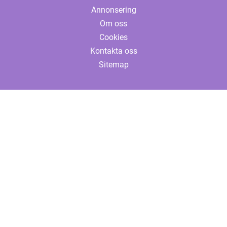
Annonsering
Om oss
Cookies
Kontakta oss
Sitemap