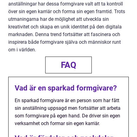
anställningar har dessa formgivare valt att ta kontroll
över sin egen karriär och forma sin egen framtid. Trots
utmaningarna har de möjlighet att utveckla sin
kreativitet och skapa en unik identitet på den digitala
marknaden. Denna trend fortsätter att fascinera och
inspirera både formgivare själva och människor runt
om i världen.
FAQ
Vad är en sparkad formgivare?
En sparkad formgivare är en person som har fått
sin anställning uppsagd men fortsätter att arbeta
som formgivare på egen hand. De driver sin egen
verksamhet och formar sin egen karriär.