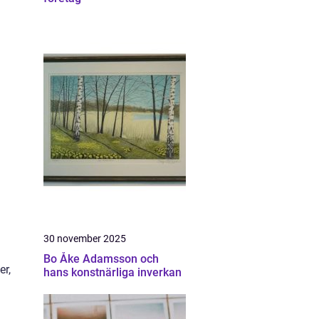
30 november 2025
Bo Åke Adamsson och
er,
hans konstnärliga inverkan