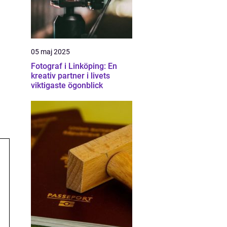
05 maj 2025
Fotograf i Linköping: En
kreativ partner i livets
viktigaste ögonblick