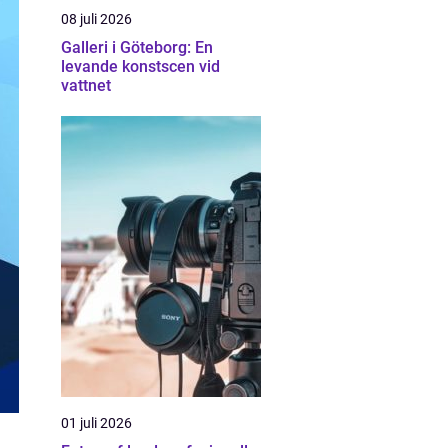
08 juli 2026
Galleri i Göteborg: En
levande konstscen vid
vattnet
01 juli 2026