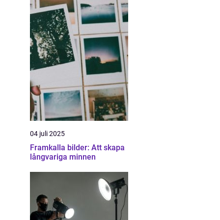
04 juli 2025
Framkalla bilder: Att skapa
långvariga minnen